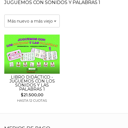
JUGUEMOS CON SONIDOS Y PALABRAS 1
LIBRO DIDÁCTICO -
JUGUEMOS CON LOS
SONIDOS Y LAS
PALABRAS 1
$21.500,00
HASTA 12 CUOTAS