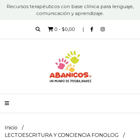
Recursos terapéuticos con base clínica para lenguaje,
comunicación y aprendizaje.
0
-
$0,00
Inicio
LECTOESCRITURA Y CONCIENCIA FONOLOG