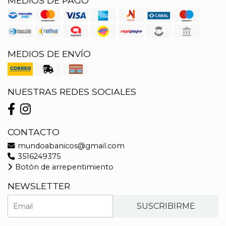
MEDIOS DE PAGO
MEDIOS DE ENVÍO
NUESTRAS REDES SOCIALES
CONTACTO
mundoabanicos@gmail.com
3516249375
Botón de arrepentimiento
NEWSLETTER
SUSCRIBIRME