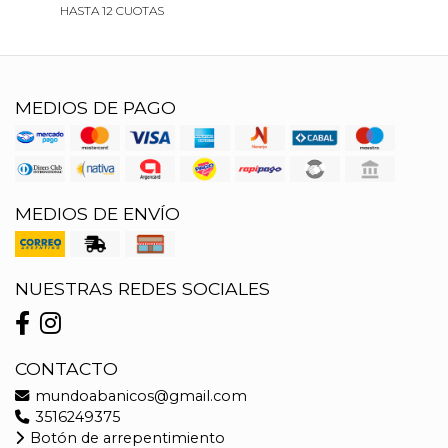
HASTA 12 CUOTAS
MEDIOS DE PAGO
MEDIOS DE ENVÍO
NUESTRAS REDES SOCIALES
CONTACTO
mundoabanicos@gmail.com
3516249375
Botón de arrepentimiento