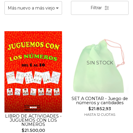
Filtrar
SIN STOCK
SET A CONTAR - Juego de
números y cantidades
$21.852,93
HASTA 12 CUOTAS
LIBRO DE ACTIVIDADES -
JUGUEMOS CON LOS
NÚMEROS
$21.500,00