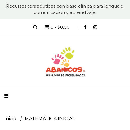
Recursos terapéuticos con base clínica para lenguaje,
comunicación y aprendizaje.
0
-
$0,00
Inicio
MATEMÁTICA INICIAL