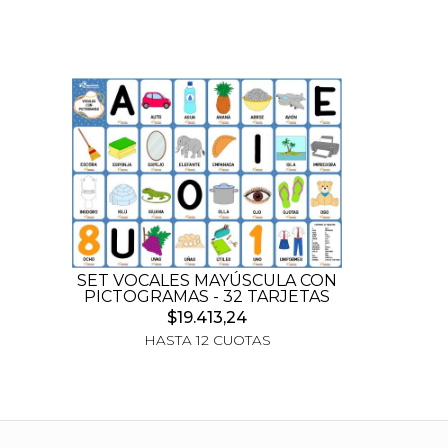
SET VOCALES MAYÚSCULA CON
PICTOGRAMAS - 32 TARJETAS
$19.413,24
HASTA 12 CUOTAS