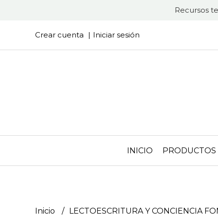
Recursos te
Crear cuenta
Iniciar sesión
INICIO
PRODUCTOS
Inicio
LECTOESCRITURA Y CONCIENCIA F