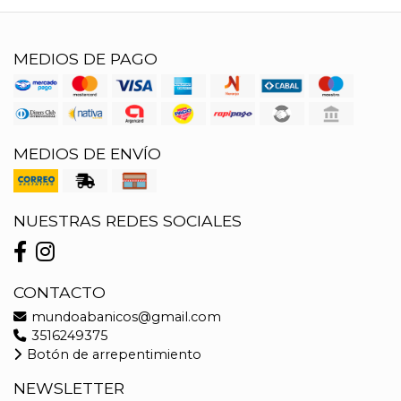
MEDIOS DE PAGO
MEDIOS DE ENVÍO
NUESTRAS REDES SOCIALES
CONTACTO
mundoabanicos@gmail.com
3516249375
Botón de arrepentimiento
NEWSLETTER