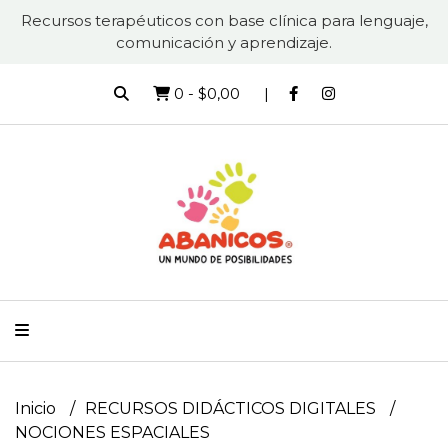
Recursos terapéuticos con base clínica para lenguaje,
comunicación y aprendizaje.
0
-
$0,00
Inicio
RECURSOS DIDÁCTICOS DIGITALES
NOCIONES ESPACIALES