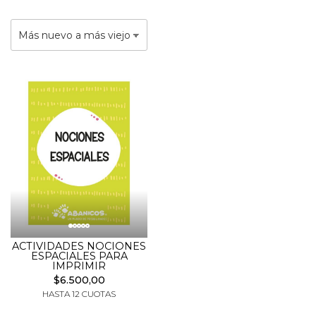
ACTIVIDADES NOCIONES
ESPACIALES PARA
IMPRIMIR
$6.500,00
HASTA 12 CUOTAS