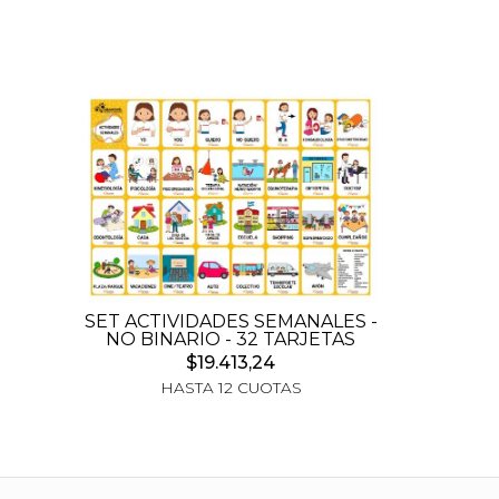
SET ACTIVIDADES SEMANALES -
NO BINARIO - 32 TARJETAS
$19.413,24
HASTA 12 CUOTAS