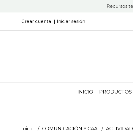
Recursos te
Crear cuenta
Iniciar sesión
INICIO
PRODUCTOS
Inicio
COMUNICACIÓN Y CAA
ACTIVIDA