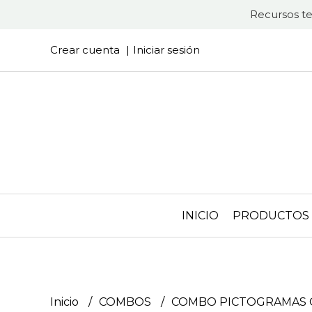
Recursos te
Crear cuenta
Iniciar sesión
INICIO
PRODUCTOS
Inicio
COMBOS
COMBO PICTOGRAMAS 