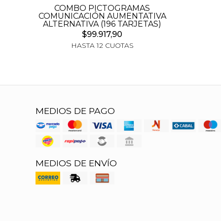
COMBO PICTOGRAMAS
COMUNICACIÓN AUMENTATIVA
ALTERNATIVA (196 TARJETAS)
$99.917,90
HASTA 12 CUOTAS
MEDIOS DE PAGO
MEDIOS DE ENVÍO