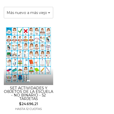
SET ACTIVIDADES Y
OBJETOS DE LA ESCUELA
- NO BINARIO - 52
TARJETAS
$24.696,21
HASTA 12 CUOTAS