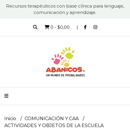
Recursos terapéuticos con base clínica para lenguaje,
comunicación y aprendizaje.
0
-
$0,00
Inicio
COMUNICACIÓN Y CAA
ACTIVIDADES Y OBJETOS DE LA ESCUELA