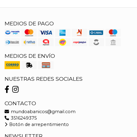
MEDIOS DE PAGO
MEDIOS DE ENVÍO
NUESTRAS REDES SOCIALES
CONTACTO
mundoabanicos@gmail.com
3516249375
Botón de arrepentimiento
NEWSLETTER