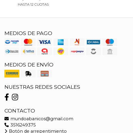
HASTA 12 CUOTAS
MEDIOS DE PAGO
MEDIOS DE ENVÍO
NUESTRAS REDES SOCIALES
CONTACTO
mundoabanicos@gmail.com
3516249375
Botón de arrepentimiento