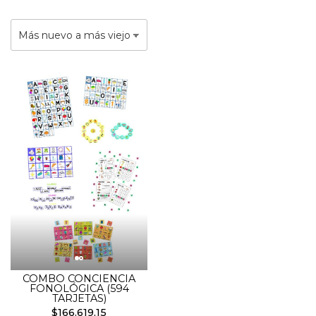
COMBO CONCIENCIA
FONOLÓGICA (594
TARJETAS)
$166.619,15