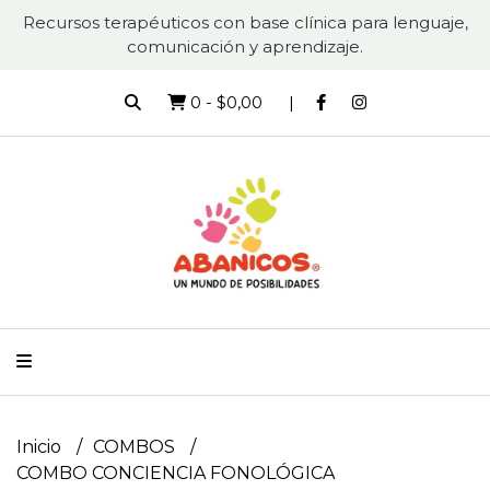
Recursos terapéuticos con base clínica para lenguaje,
comunicación y aprendizaje.
0
-
$0,00
Inicio
COMBOS
COMBO CONCIENCIA FONOLÓGICA