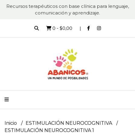
Recursos terapéuticos con base clínica para lenguaje,
comunicación y aprendizaje.
0
-
$0,00
Inicio
ESTIMULACIÓN NEUROCOGNITIVA
ESTIMULACIÓN NEUROCOGNITIVA 1