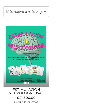
ESTIMULACIÓN
NEUROCOGNITIVA 1
$21.500,00
HASTA 12 CUOTAS