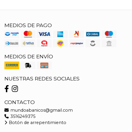
MEDIOS DE PAGO
MEDIOS DE ENVÍO
NUESTRAS REDES SOCIALES
CONTACTO
mundoabanicos@gmail.com
3516249375
Botón de arrepentimiento