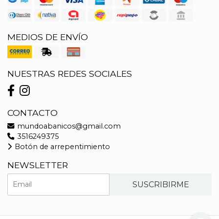
MEDIOS DE ENVÍO
NUESTRAS REDES SOCIALES
CONTACTO
mundoabanicos@gmail.com
3516249375
Botón de arrepentimiento
NEWSLETTER
SUSCRIBIRME