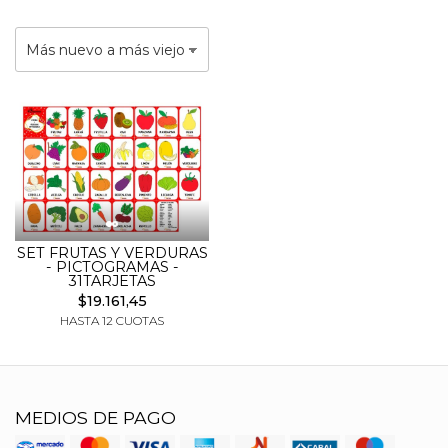
SET FRUTAS Y VERDURAS
- PICTOGRAMAS -
31TARJETAS
$19.161,45
HASTA 12 CUOTAS
MEDIOS DE PAGO