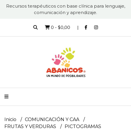
Recursos terapéuticos con base clínica para lenguaje,
comunicación y aprendizaje.
0
-
$0,00
Inicio
COMUNICACIÓN Y CAA
FRUTAS Y VERDURAS
PICTOGRAMAS