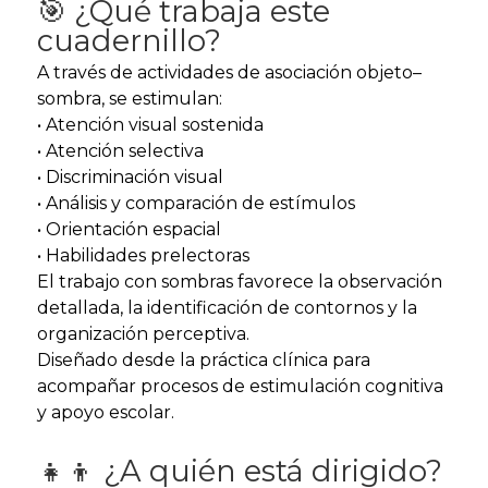
🎯 ¿Qué trabaja este
cuadernillo?
A través de actividades de asociación objeto–
sombra, se estimulan:
• Atención visual sostenida
• Atención selectiva
• Discriminación visual
• Análisis y comparación de estímulos
• Orientación espacial
• Habilidades prelectoras
El trabajo con sombras favorece la observación
detallada, la identificación de contornos y la
organización perceptiva.
Diseñado desde la práctica clínica para
acompañar procesos de estimulación cognitiva
y apoyo escolar.
👧👦 ¿A quién está dirigido?