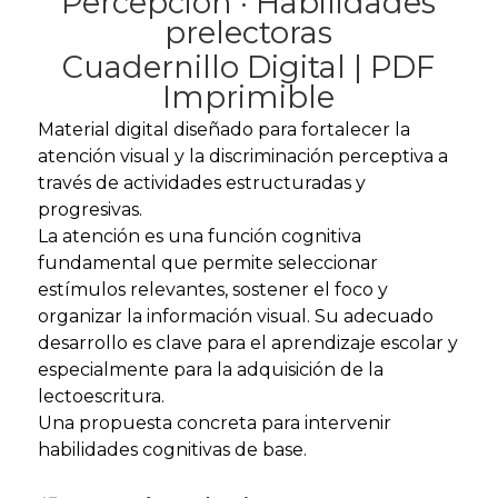
Percepción · Habilidades
prelectoras
Cuadernillo Digital | PDF
Imprimible
Material digital diseñado para fortalecer la
atención visual y la discriminación perceptiva a
través de actividades estructuradas y
progresivas.
La atención es una función cognitiva
fundamental que permite seleccionar
estímulos relevantes, sostener el foco y
organizar la información visual. Su adecuado
desarrollo es clave para el aprendizaje escolar y
especialmente para la adquisición de la
lectoescritura.
Una propuesta concreta para intervenir
habilidades cognitivas de base.