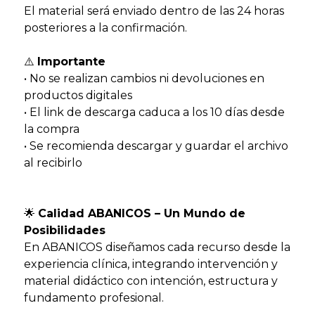
El material será enviado dentro de las 24 horas
posteriores a la confirmación.
⚠️
Importante
• No se realizan cambios ni devoluciones en
productos digitales
• El link de descarga caduca a los 10 días desde
la compra
• Se recomienda descargar y guardar el archivo
al recibirlo
🌟
Calidad ABANICOS – Un Mundo de
Posibilidades
En ABANICOS diseñamos cada recurso desde la
experiencia clínica, integrando intervención y
material didáctico con intención, estructura y
fundamento profesional.