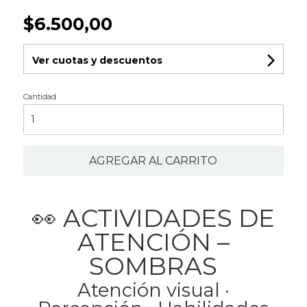
$6.500,00
Ver cuotas y descuentos
Cantidad
AGREGAR AL CARRITO
👀 ACTIVIDADES DE
ATENCIÓN –
SOMBRAS
Atención visual ·