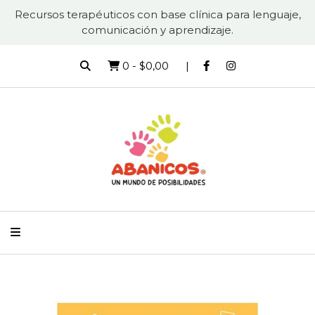
Recursos terapéuticos con base clínica para lenguaje,
comunicación y aprendizaje.
0
-
$0,00