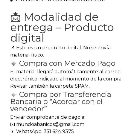
📩 Modalidad de
entrega – Producto
digital
📌 Este es un producto digital. No se envía
material físico.
🔹 Compra con Mercado Pago
El material llegará automáticamente al correo
electrónico indicado al momento de la compra.
Revisar también la carpeta SPAM.
🔹 Compra por Transferencia
Bancaria o “Acordar con el
vendedor”
Enviar comprobante de pago a:
📧 mundoabanicos@gmail.com
📱 WhatsApp: 351 624 9375