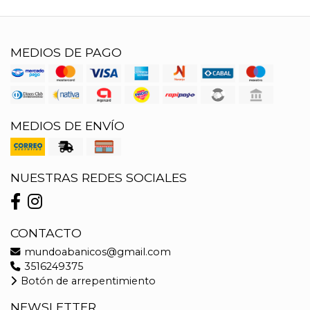
MEDIOS DE PAGO
MEDIOS DE ENVÍO
NUESTRAS REDES SOCIALES
CONTACTO
mundoabanicos@gmail.com
3516249375
Botón de arrepentimiento
NEWSLETTER