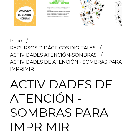
Inicio
RECURSOS DIDÁCTICOS DIGITALES
ACTIVIDADES ATENCIÓN-SOMBRAS
ACTIVIDADES DE ATENCIÓN - SOMBRAS PARA
IMPRIMIR
ACTIVIDADES DE
ATENCIÓN -
SOMBRAS PARA
IMPRIMIR