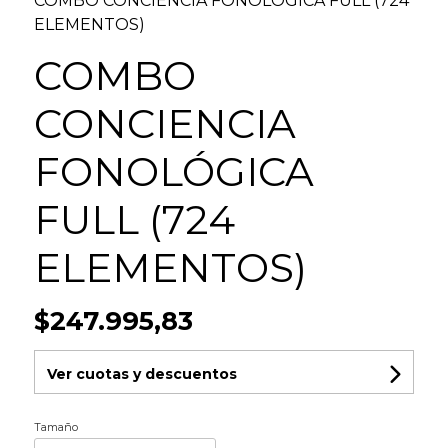
COMBO CONCIENCIA FONOLÓGICA FULL (724
ELEMENTOS)
COMBO
CONCIENCIA
FONOLÓGICA
FULL (724
ELEMENTOS)
$247.995,83
Ver cuotas y descuentos
Tamaño