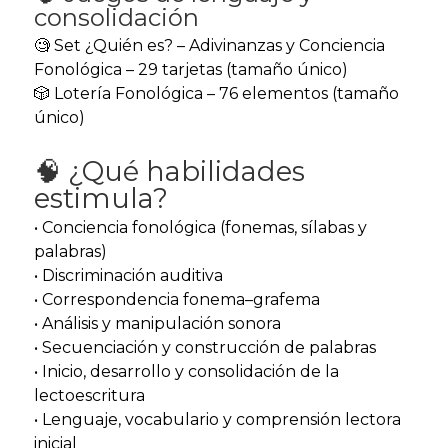
consolidación
🧐 Set ¿Quién es? – Adivinanzas y Conciencia
Fonológica – 29 tarjetas (tamaño único)
🎲 Lotería Fonológica – 76 elementos (tamaño
único)
🧠 ¿Qué habilidades
estimula?
• Conciencia fonológica (fonemas, sílabas y
palabras)
• Discriminación auditiva
• Correspondencia fonema–grafema
• Análisis y manipulación sonora
• Secuenciación y construcción de palabras
• Inicio, desarrollo y consolidación de la
lectoescritura
• Lenguaje, vocabulario y comprensión lectora
inicial