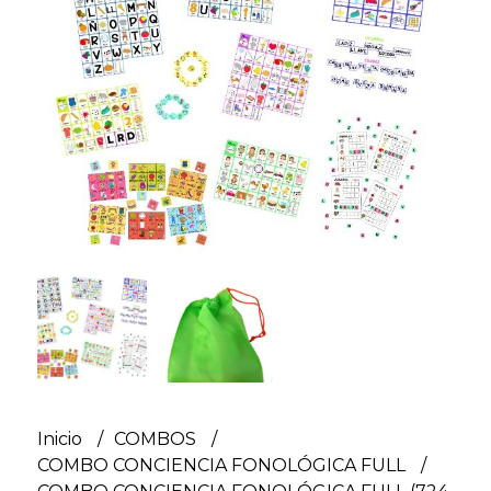
Inicio
COMBOS
COMBO CONCIENCIA FONOLÓGICA FULL