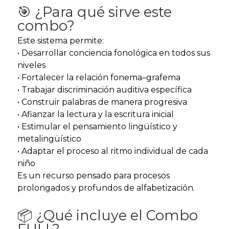
🎯 ¿Para qué sirve este
combo?
Este sistema permite:
• Desarrollar conciencia fonológica en todos sus
niveles
• Fortalecer la relación fonema–grafema
• Trabajar discriminación auditiva específica
• Construir palabras de manera progresiva
• Afianzar la lectura y la escritura inicial
• Estimular el pensamiento lingüístico y
metalingüístico
• Adaptar el proceso al ritmo individual de cada
niño
Es un recurso pensado para procesos
prolongados y profundos de alfabetización.
📦 ¿Qué incluye el Combo