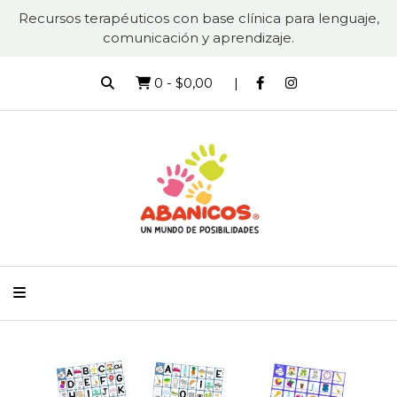
Recursos terapéuticos con base clínica para lenguaje,
comunicación y aprendizaje.
0
-
$0,00