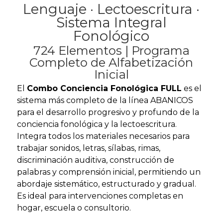
Lenguaje · Lectoescritura ·
Sistema Integral
Fonológico
724 Elementos | Programa
Completo de Alfabetización
Inicial
El
Combo Conciencia Fonológica FULL
es el
sistema más completo de la línea ABANICOS
para el desarrollo progresivo y profundo de la
conciencia fonológica y la lectoescritura.
Integra todos los materiales necesarios para
trabajar sonidos, letras, sílabas, rimas,
discriminación auditiva, construcción de
palabras y comprensión inicial, permitiendo un
abordaje sistemático, estructurado y gradual.
Es ideal para intervenciones completas en
hogar, escuela o consultorio.