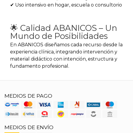
✔ Uso intensivo en hogar, escuela o consultorio
🌟 Calidad ABANICOS – Un
Mundo de Posibilidades
En ABANICOS diseñamos cada recurso desde la
experiencia clínica, integrando intervención y
material didáctico con intención, estructura y
fundamento profesional.
MEDIOS DE PAGO
MEDIOS DE ENVÍO