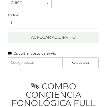
Cantidad
AGREGAR AL CARRITO
Calculá el costo de envío
CALCULAR
🔤 COMBO
CONCIENCIA
FONOLÓGICA FULL