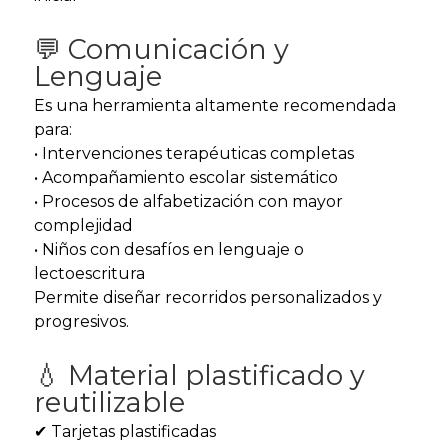
💬 Comunicación y
Lenguaje
Es una herramienta altamente recomendada
para:
• Intervenciones terapéuticas completas
• Acompañamiento escolar sistemático
• Procesos de alfabetización con mayor
complejidad
• Niños con desafíos en lenguaje o
lectoescritura
Permite diseñar recorridos personalizados y
progresivos.
💧 Material plastificado y
reutilizable
✔ Tarjetas plastificadas