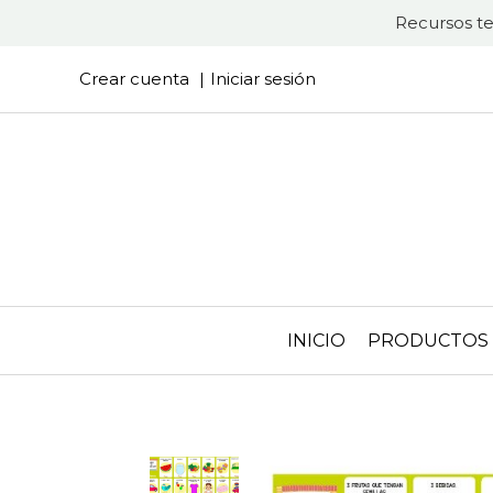
Recursos te
Crear cuenta
Iniciar sesión
INICIO
PRODUCTOS