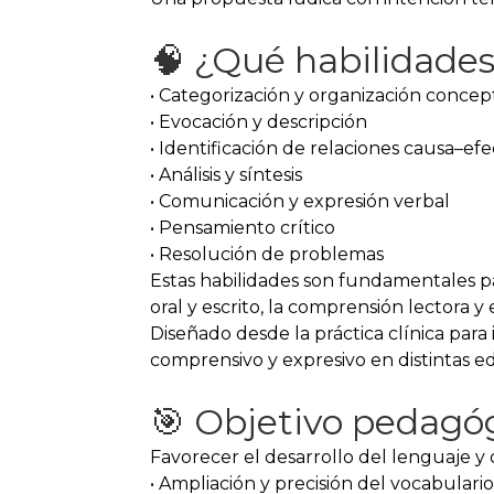
🧠 ¿Qué habilidades
• Categorización y organización concep
• Evocación y descripción
• Identificación de relaciones causa–ef
• Análisis y síntesis
• Comunicación y expresión verbal
• Pensamiento crítico
• Resolución de problemas
Estas habilidades son fundamentales pa
oral y escrito, la comprensión lectora y 
Diseñado desde la práctica clínica para
comprensivo y expresivo en distintas e
🎯 Objetivo pedagó
Favorecer el desarrollo del lenguaje 
• Ampliación y precisión del vocabulario