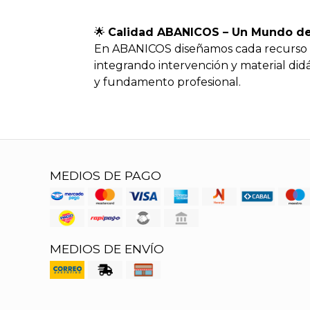
🌟
Calidad ABANICOS – Un Mundo de
En ABANICOS diseñamos cada recurso de
integrando intervención y material didá
y fundamento profesional.
MEDIOS DE PAGO
MEDIOS DE ENVÍO