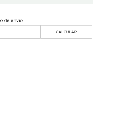
to de envío
CALCULAR