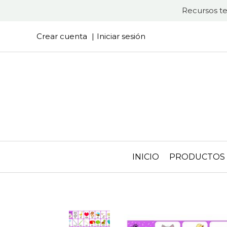
Recursos te
Crear cuenta
Iniciar sesión
INICIO
PRODUCTOS