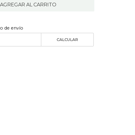
AGREGAR AL CARRITO
to de envío
CALCULAR