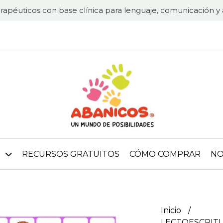
rapéuticos con base clínica para lenguaje, comunicación y 
RECURSOS GRATUITOS
CÓMO COMPRAR
NO
Inicio
LECTOESCRIT