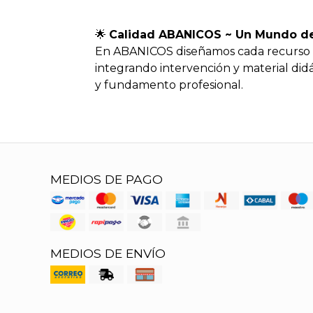
🌟
Calidad ABANICOS ~ Un Mundo de 
En ABANICOS diseñamos cada recurso de
integrando intervención y material didá
y fundamento profesional.
MEDIOS DE PAGO
MEDIOS DE ENVÍO