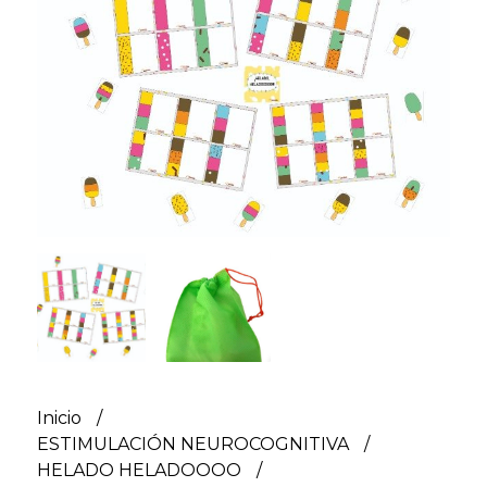
Inicio
ESTIMULACIÓN NEUROCOGNITIVA
HELADO HELADOOOO