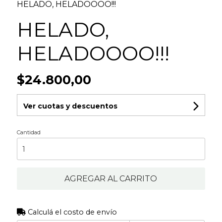
HELADO, HELADOOOO!!!
HELADO,
HELADOOOO!!!
$24.800,00
Ver cuotas y descuentos
Cantidad
AGREGAR AL CARRITO
Calculá el costo de envío