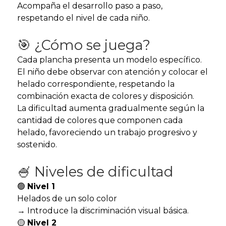
Acompaña el desarrollo paso a paso,
respetando el nivel de cada niño.
🎯 ¿Cómo se juega?
Cada plancha presenta un modelo específico.
El niño debe observar con atención y colocar el
helado correspondiente, respetando la
combinación exacta de colores y disposición.
La dificultad aumenta gradualmente según la
cantidad de colores que componen cada
helado, favoreciendo un trabajo progresivo y
sostenido.
🍧 Niveles de dificultad
🟢
Nivel 1
Helados de un solo color
→ Introduce la discriminación visual básica.
🟡
Nivel 2