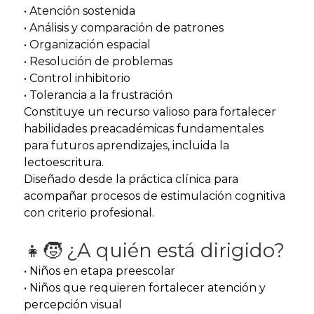
• Atención sostenida
• Análisis y comparación de patrones
• Organización espacial
• Resolución de problemas
• Control inhibitorio
• Tolerancia a la frustración
Constituye un recurso valioso para fortalecer
habilidades preacadémicas fundamentales
para futuros aprendizajes, incluida la
lectoescritura.
Diseñado desde la práctica clínica para
acompañar procesos de estimulación cognitiva
con criterio profesional.
👧🧒 ¿A quién está dirigido?
• Niños en etapa preescolar
• Niños que requieren fortalecer atención y
percepción visual