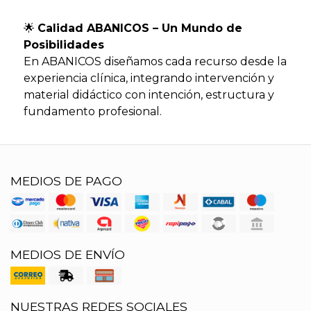
🌟
Calidad ABANICOS – Un Mundo de
Posibilidades
En ABANICOS diseñamos cada recurso desde la
experiencia clínica, integrando intervención y
material didáctico con intención, estructura y
fundamento profesional.
MEDIOS DE PAGO
MEDIOS DE ENVÍO
NUESTRAS REDES SOCIALES