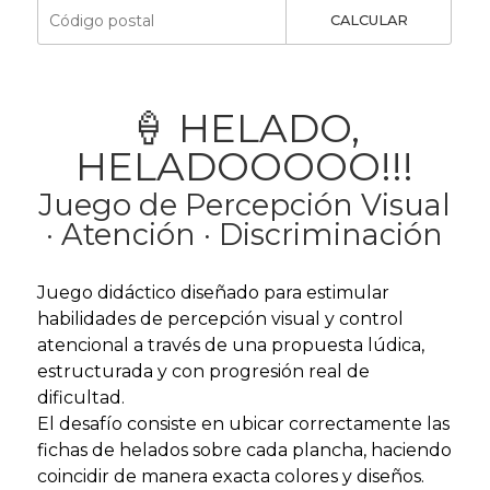
CALCULAR
🍦 HELADO,
HELADOOOOO!!!
Juego de Percepción Visual
· Atención · Discriminación
Juego didáctico diseñado para estimular
habilidades de percepción visual y control
atencional a través de una propuesta lúdica,
estructurada y con progresión real de
dificultad.
El desafío consiste en ubicar correctamente las
fichas de helados sobre cada plancha, haciendo
coincidir de manera exacta colores y diseños.