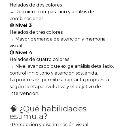
Helados de dos colores
→ Requiere comparación y análisis de
combinaciones.
🟠
Nivel 3
Helados de tres colores
→ Mayor demanda de atención y memoria
visual.
🔴
Nivel 4
Helados de cuatro colores
→ Nivel avanzado que exige análisis detallado,
control inhibitorio y atención sostenida.
La progresión permite adaptar la propuesta
según la etapa evolutiva y el objetivo de
intervención.
🧠 ¿Qué habilidades
estimula?
• Percepción y discriminación visual