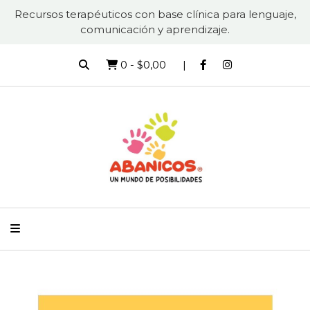
Recursos terapéuticos con base clínica para lenguaje,
comunicación y aprendizaje.
0
-
$0,00