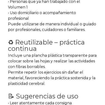
• Personas que ya han trabajado con el
Volumen 1
• Uso domiciliario o acompañamiento
profesional
Puede utilizarse de manera individual o guiado
por profesionales, cuidadores o familiares.
♻️ Reutilizable – práctica
continua
Incluye una plancha plástica transparente para
colocar sobre las hojas y realizar las actividades
con fibras borrables.
Permite repetir los ejercicios sin dañar el
material, favoreciendo la práctica sostenida y la
plasticidad cerebral.
📝 Sugerencias de uso
• Leer atentamente cada consigna