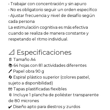
• Trabajar con concentración y sin apuro
• No es obligatorio seguir un orden específico
• Ajustar frecuencia y nivel de desafío según
cada persona
La estimulación cognitiva es más efectiva
cuando se realiza de manera constante y
respetando el ritmo individual.
📐 Especificaciones
📄 Tamaño A4
📚 64 hojas con 81 actividades diferentes
🖊️ Papel obra 90 g
🔄 Espiral plástico superior (colores pastel,
sujeto a disponibilidad)
🧤 Tapas plastificadas flexibles
📎 Incluye 1 plancha de poliéster transparente
de 80 micrones
✔️ Diseño apto para diestros y zurdos