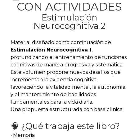
CON ACTIVIDADES
Estimulación
Neurocognitiva 2
Material diseñado como continuación de
Estimulación Neurocognitiva 1
,
profundizando el entrenamiento de funciones
cognitivas de manera progresiva y sistemática.
Este volumen propone nuevos desafíos que
incrementan la exigencia cognitiva,
favoreciendo la vitalidad mental, la autonomía
y el mantenimiento de habilidades
fundamentales para la vida diaria.
Una propuesta estructurada con base clínica.
🧠 ¿Qué trabaja este libro?
• Memoria