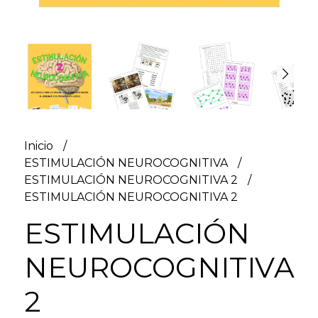
Inicio
ESTIMULACIÓN NEUROCOGNITIVA
ESTIMULACIÓN NEUROCOGNITIVA 2
ESTIMULACIÓN NEUROCOGNITIVA 2
ESTIMULACIÓN
NEUROCOGNITIVA
2