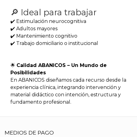
🔎 Ideal para trabajar
✔️ Estimulación neurocognitiva
✔️ Adultos mayores
✔️ Mantenimiento cognitivo
✔️ Trabajo domiciliario o institucional
🌟
Calidad ABANICOS – Un Mundo de
Posibilidades
En ABANICOS diseñamos cada recurso desde la
experiencia clínica, integrando intervención y
material didáctico con intención, estructura y
fundamento profesional.
MEDIOS DE PAGO