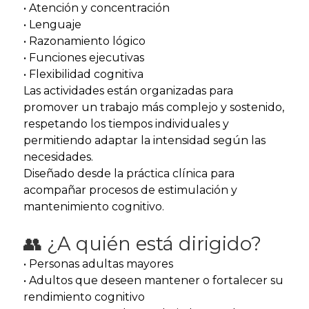
• Atención y concentración
• Lenguaje
• Razonamiento lógico
• Funciones ejecutivas
• Flexibilidad cognitiva
Las actividades están organizadas para
promover un trabajo más complejo y sostenido,
respetando los tiempos individuales y
permitiendo adaptar la intensidad según las
necesidades.
Diseñado desde la práctica clínica para
acompañar procesos de estimulación y
mantenimiento cognitivo.
👥 ¿A quién está dirigido?
• Personas adultas mayores
• Adultos que deseen mantener o fortalecer su
rendimiento cognitivo