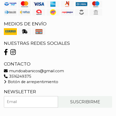
MEDIOS DE ENVÍO
NUESTRAS REDES SOCIALES
CONTACTO
mundoabanicos@gmail.com
3516249375
Botón de arrepentimiento
NEWSLETTER
SUSCRIBIRME