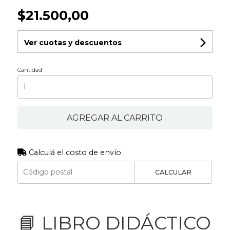
$21.500,00
Ver cuotas y descuentos
Cantidad
AGREGAR AL CARRITO
Calculá el costo de envío
CALCULAR
📘 LIBRO DIDÁCTICO